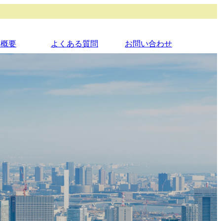
社概要
よくある質問
お問い合わせ