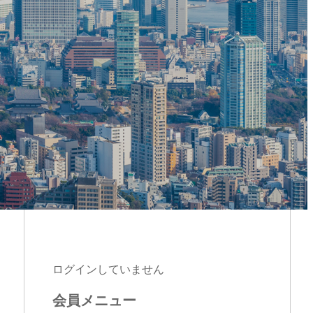
ログインしていません
会員メニュー