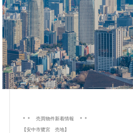
＊＊ 売買物件新着情報 ＊＊
【安中市鷺宮 売地】