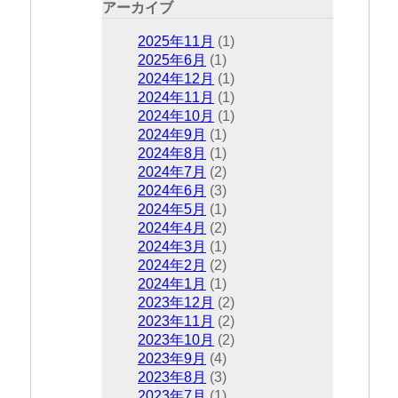
アーカイブ
2025年11月
(1)
2025年6月
(1)
2024年12月
(1)
2024年11月
(1)
2024年10月
(1)
2024年9月
(1)
2024年8月
(1)
2024年7月
(2)
2024年6月
(3)
2024年5月
(1)
2024年4月
(2)
2024年3月
(1)
2024年2月
(2)
2024年1月
(1)
2023年12月
(2)
2023年11月
(2)
2023年10月
(2)
2023年9月
(4)
2023年8月
(3)
2023年7月
(1)