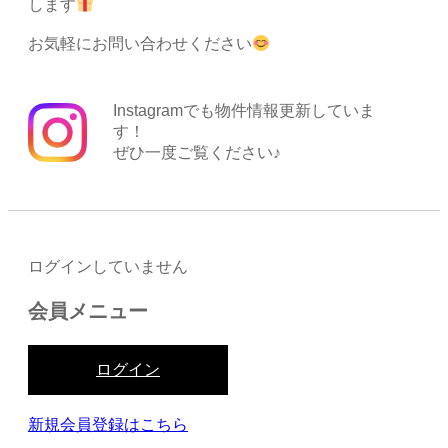
します
お気軽にお問い合わせください
Instagramでも物件情報更新していま
す！
ぜひ一度ご覧ください♪
ログインしていません
会員メニュー
ログイン
新規会員登録はこちら