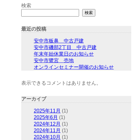
検索
検索
最近の投稿
安中市板鼻 中古戸建
安中市磯部2丁目 中古戸建
年末年始休業日のお知らせ
安中市鷺宮 売地
オンラインセミナー開催のお知らせ
表示できるコメントはありません。
アーカイブ
2025年11月
(1)
2025年6月
(1)
2024年12月
(1)
2024年11月
(1)
2024年10月
(1)