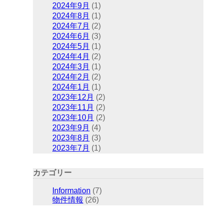
2024年9月
(1)
2024年8月
(1)
2024年7月
(2)
2024年6月
(3)
2024年5月
(1)
2024年4月
(2)
2024年3月
(1)
2024年2月
(2)
2024年1月
(1)
2023年12月
(2)
2023年11月
(2)
2023年10月
(2)
2023年9月
(4)
2023年8月
(3)
2023年7月
(1)
カテゴリー
Information
(7)
物件情報
(26)