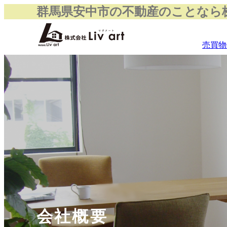
群馬県安中市の不動産のことなら株式
売買物
会社概要