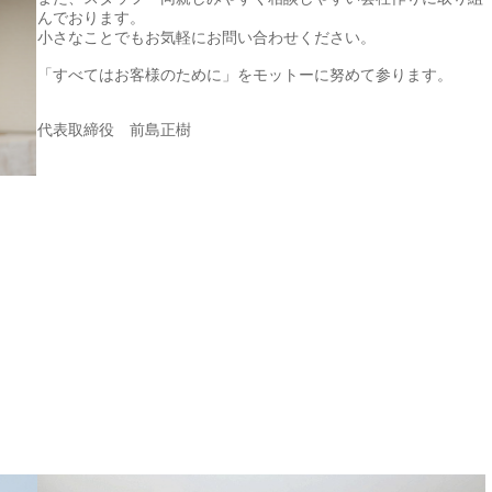
んでおります。

小さなことでもお気軽にお問い合わせください。

「すべてはお客様のために」をモットーに努めて参ります。

代表取締役　
前島正樹