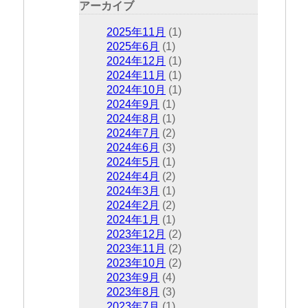
アーカイブ
2025年11月
(1)
2025年6月
(1)
2024年12月
(1)
2024年11月
(1)
2024年10月
(1)
2024年9月
(1)
2024年8月
(1)
2024年7月
(2)
2024年6月
(3)
2024年5月
(1)
2024年4月
(2)
2024年3月
(1)
2024年2月
(2)
2024年1月
(1)
2023年12月
(2)
2023年11月
(2)
2023年10月
(2)
2023年9月
(4)
2023年8月
(3)
2023年7月
(1)