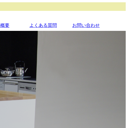
社概要
よくある質問
お問い合わせ