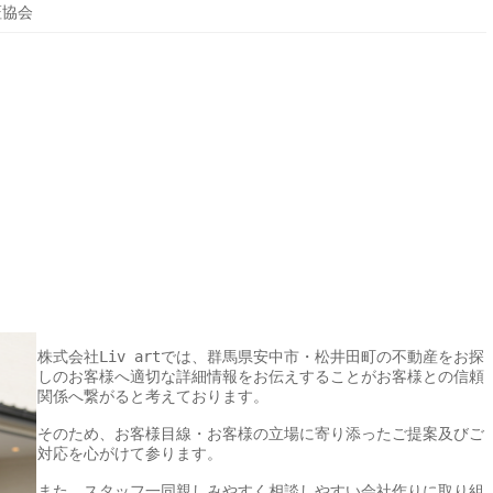
証協会
株式会社Liv artでは、群馬県安中市・松井田町の不動産をお探
しのお客様へ適切な詳細情報をお伝えすることがお客様との信頼
関係へ繋がると考えております。

そのため、お客様目線・お客様の立場に寄り添ったご提案及びご
対応を心がけて参ります。

また、スタッフ一同親しみやすく相談しやすい会社作りに取り組