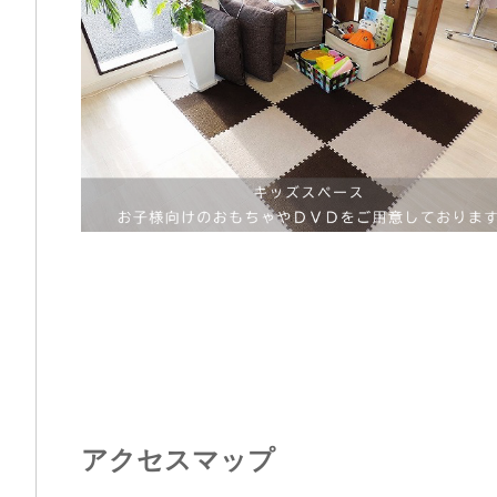
アクセスマップ