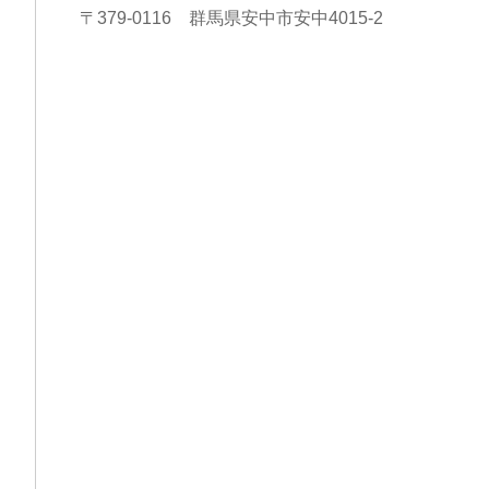
〒379-0116 群馬県安中市安中4015-2