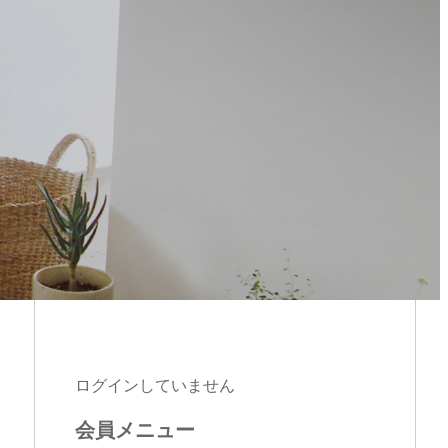
ログインしていません
会員メニュー