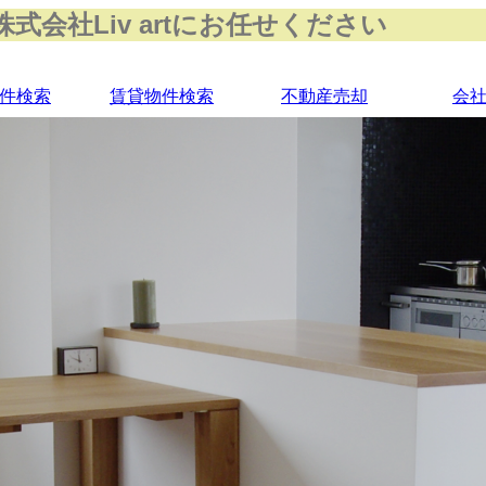
会社Liv artにお任せください
件検索
賃貸物件検索
不動産売却
会