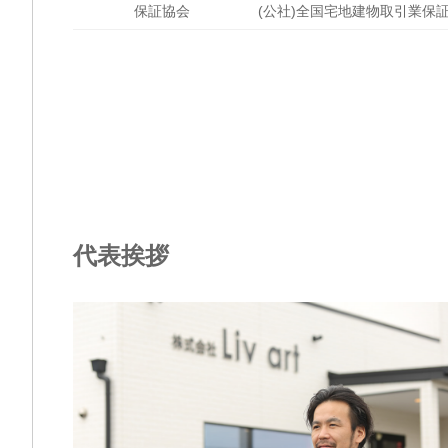
保証協会
(公社)全国宅地建物取引業保
代表挨拶