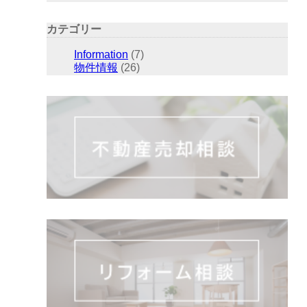
カテゴリー
Information
(7)
物件情報
(26)