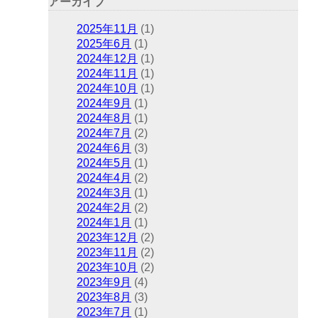
アーカイブ
2025年11月
(1)
2025年6月
(1)
2024年12月
(1)
2024年11月
(1)
2024年10月
(1)
2024年9月
(1)
2024年8月
(1)
2024年7月
(2)
2024年6月
(3)
2024年5月
(1)
2024年4月
(2)
2024年3月
(1)
2024年2月
(2)
2024年1月
(1)
2023年12月
(2)
2023年11月
(2)
2023年10月
(2)
2023年9月
(4)
2023年8月
(3)
2023年7月
(1)