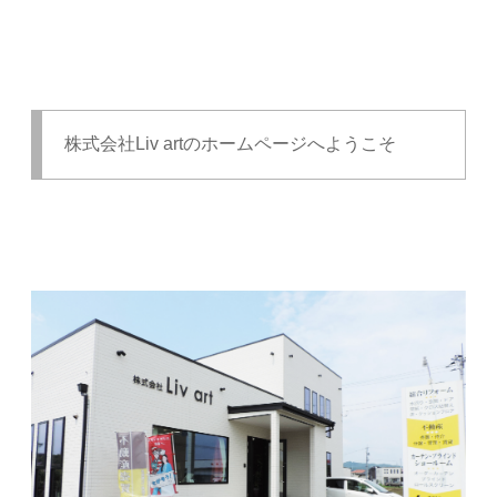
株式会社Liv artのホームページへようこそ