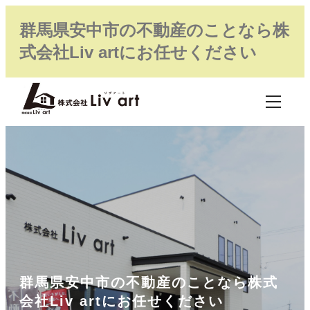
群馬県安中市の不動産のことなら株
式会社Liv artにお任せください
群馬県安中市の不動産のことなら株式
会社Liv artにお任せください