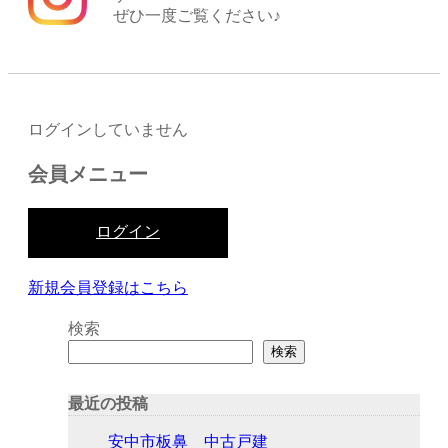
ぜひ一度ご覧ください♪
ログインしていません
会員メニュー
ログイン
新規会員登録はこちら
検索
検索
最近の投稿
安中市板鼻 中古戸建