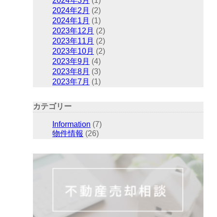
2024年3月
(1)
2024年2月
(2)
2024年1月
(1)
2023年12月
(2)
2023年11月
(2)
2023年10月
(2)
2023年9月
(4)
2023年8月
(3)
2023年7月
(1)
カテゴリー
Information
(7)
物件情報
(26)