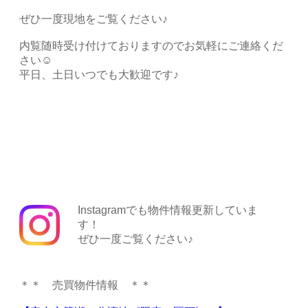
ぜひ一度現地をご覧ください♪
内覧随時受け付けておりますのでお気軽にご連絡くだ
さい☺
平日、土日いつでも大歓迎です♪
Instagramでも物件情報更新していま
す！
ぜひ一度ご覧ください♪
＊＊ 売買物件情報 ＊＊