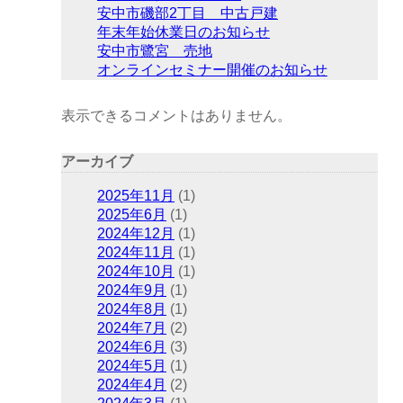
安中市磯部2丁目 中古戸建
年末年始休業日のお知らせ
安中市鷺宮 売地
オンラインセミナー開催のお知らせ
表示できるコメントはありません。
アーカイブ
2025年11月
(1)
2025年6月
(1)
2024年12月
(1)
2024年11月
(1)
2024年10月
(1)
2024年9月
(1)
2024年8月
(1)
2024年7月
(2)
2024年6月
(3)
2024年5月
(1)
2024年4月
(2)