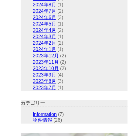
2024年8月
(1)
2024年7月
(2)
2024年6月
(3)
2024年5月
(1)
2024年4月
(2)
2024年3月
(1)
2024年2月
(2)
2024年1月
(1)
2023年12月
(2)
2023年11月
(2)
2023年10月
(2)
2023年9月
(4)
2023年8月
(3)
2023年7月
(1)
カテゴリー
Information
(7)
物件情報
(26)