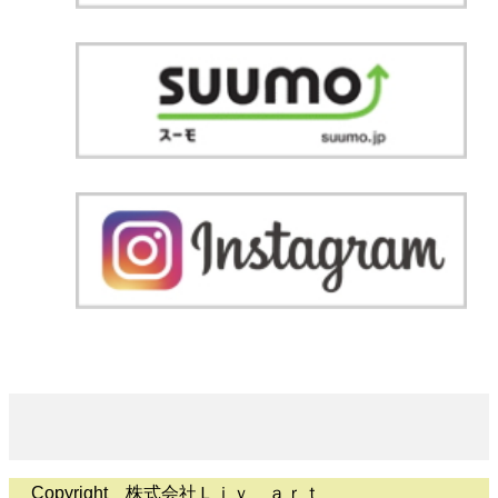
Copyright 株式会社Ｌｉｖ ａｒｔ