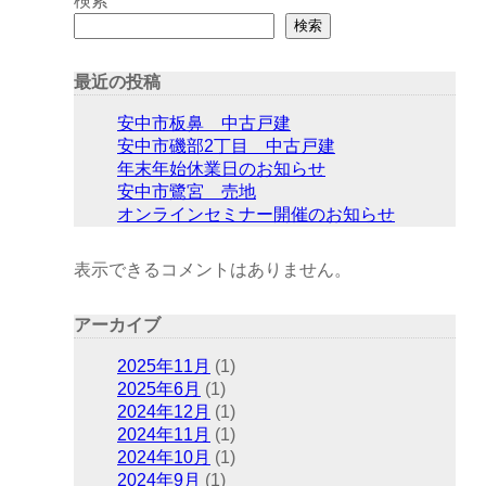
検索
検索
最近の投稿
安中市板鼻 中古戸建
安中市磯部2丁目 中古戸建
年末年始休業日のお知らせ
安中市鷺宮 売地
オンラインセミナー開催のお知らせ
表示できるコメントはありません。
アーカイブ
2025年11月
(1)
2025年6月
(1)
2024年12月
(1)
2024年11月
(1)
2024年10月
(1)
2024年9月
(1)