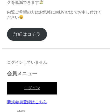
クを低減できます
内覧ご希望の方はお気軽に㈱Liv artまでお申し付けく
ださい
詳細はコチラ
ログインしていません
会員メニュー
ログイン
新規会員登録はこちら