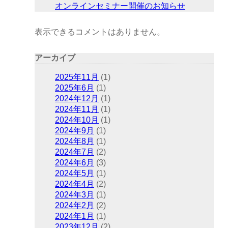
オンラインセミナー開催のお知らせ
表示できるコメントはありません。
アーカイブ
2025年11月
(1)
2025年6月
(1)
2024年12月
(1)
2024年11月
(1)
2024年10月
(1)
2024年9月
(1)
2024年8月
(1)
2024年7月
(2)
2024年6月
(3)
2024年5月
(1)
2024年4月
(2)
2024年3月
(1)
2024年2月
(2)
2024年1月
(1)
2023年12月
(2)