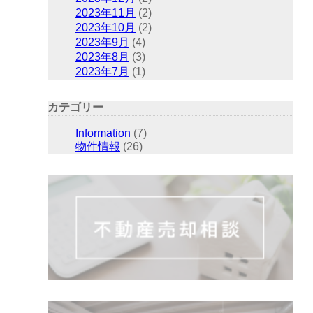
2023年11月
(2)
2023年10月
(2)
2023年9月
(4)
2023年8月
(3)
2023年7月
(1)
カテゴリー
Information
(7)
物件情報
(26)