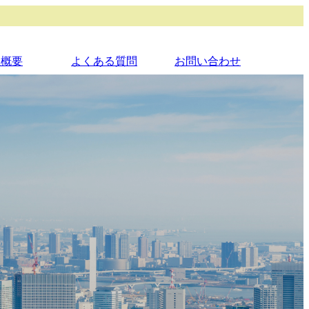
社概要
よくある質問
お問い合わせ