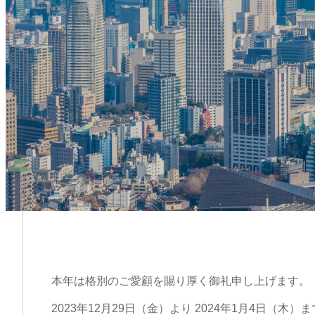
本年は格別のご愛顧を賜り厚く御礼申し上げます。
2023年12月29日（金）より 2024年1月4日（