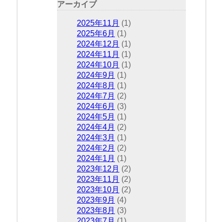
アーカイブ
2025年11月
(1)
2025年6月
(1)
2024年12月
(1)
2024年11月
(1)
2024年10月
(1)
2024年9月
(1)
2024年8月
(1)
2024年7月
(2)
2024年6月
(3)
2024年5月
(1)
2024年4月
(2)
2024年3月
(1)
2024年2月
(2)
2024年1月
(1)
2023年12月
(2)
2023年11月
(2)
2023年10月
(2)
2023年9月
(4)
2023年8月
(3)
2023年7月
(1)