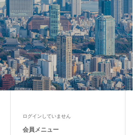
ログインしていません
会員メニュー