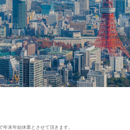
木）まで年末年始休業とさせて頂きます。