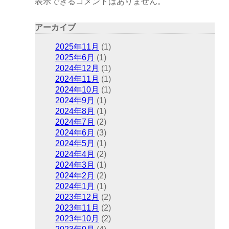
表示できるコメントはありません。
アーカイブ
2025年11月
(1)
2025年6月
(1)
2024年12月
(1)
2024年11月
(1)
2024年10月
(1)
2024年9月
(1)
2024年8月
(1)
2024年7月
(2)
2024年6月
(3)
2024年5月
(1)
2024年4月
(2)
2024年3月
(1)
2024年2月
(2)
2024年1月
(1)
2023年12月
(2)
2023年11月
(2)
2023年10月
(2)