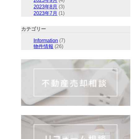
2023年9月
(4)
2023年8月
(3)
2023年7月
(1)
カテゴリー
Information
(7)
物件情報
(26)