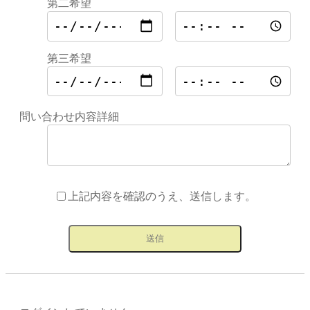
第二希望
第三希望
問い合わせ内容詳細
上記内容を確認のうえ、送信します。