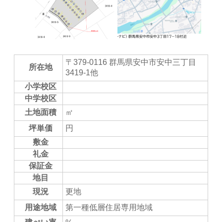
〒379-0116 群馬県安中市安中三丁目
所在地
3419-1他
小学校区
中学校区
土地面積
㎡
坪単価
円
敷金
礼金
保証金
地目
現況
更地
用途地域
第一種低層住居専用地域