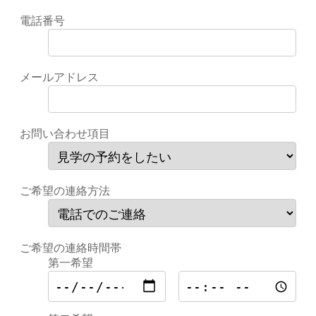
電話番号
メールアドレス
お問い合わせ項目
ご希望の連絡方法
ご希望の連絡時間帯
第一希望