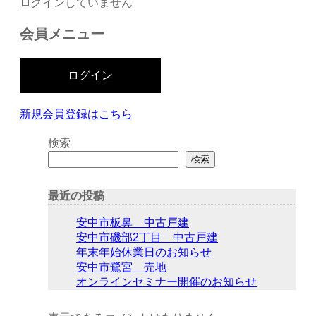
ログインしていません
会員メニュー
ログイン
新規会員登録はこちら
検索
検索
最近の投稿
安中市板鼻 中古戸建
安中市磯部2丁目 中古戸建
年末年始休業日のお知らせ
安中市鷺宮 売地
オンラインセミナー開催のお知らせ