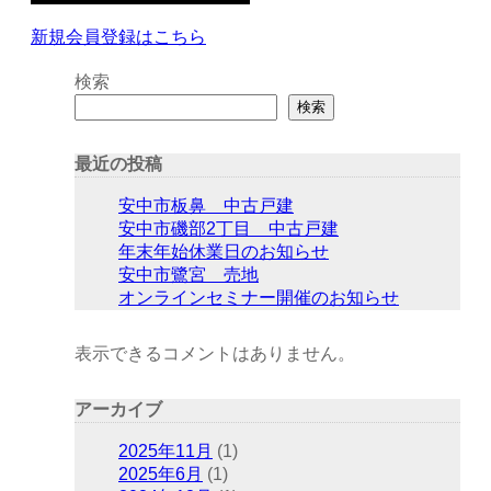
新規会員登録はこちら
検索
検索
最近の投稿
安中市板鼻 中古戸建
安中市磯部2丁目 中古戸建
年末年始休業日のお知らせ
安中市鷺宮 売地
オンラインセミナー開催のお知らせ
表示できるコメントはありません。
アーカイブ
2025年11月
(1)
2025年6月
(1)