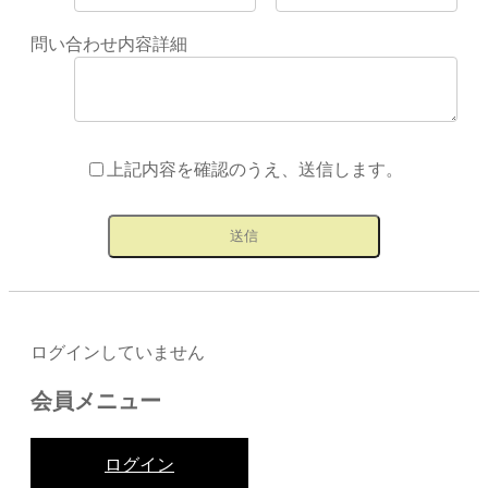
問い合わせ内容詳細
上記内容を確認のうえ、送信します。
ログインしていません
会員メニュー
ログイン