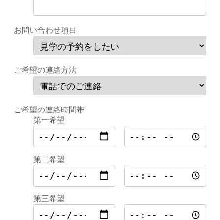
お問い合わせ項目
ご希望の連絡方法
ご希望の連絡時間帯
第一希望
第二希望
第三希望