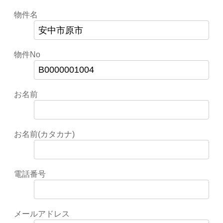
物件名
物件No
お名前
お名前(カタカナ)
電話番号
メールアドレス