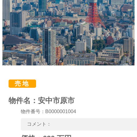
売地
物件名：安中市原市
物件番号：B0000001004
コメント：