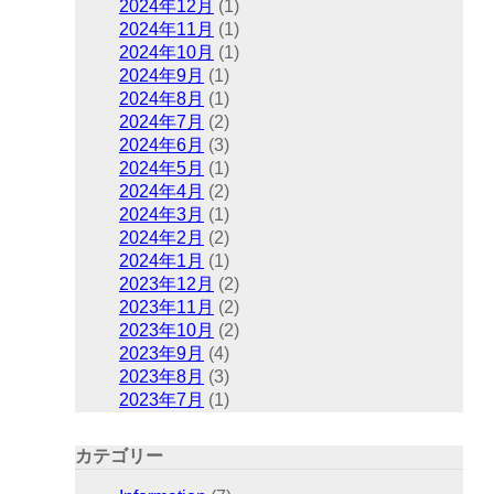
2024年12月
(1)
2024年11月
(1)
2024年10月
(1)
2024年9月
(1)
2024年8月
(1)
2024年7月
(2)
2024年6月
(3)
2024年5月
(1)
2024年4月
(2)
2024年3月
(1)
2024年2月
(2)
2024年1月
(1)
2023年12月
(2)
2023年11月
(2)
2023年10月
(2)
2023年9月
(4)
2023年8月
(3)
2023年7月
(1)
カテゴリー