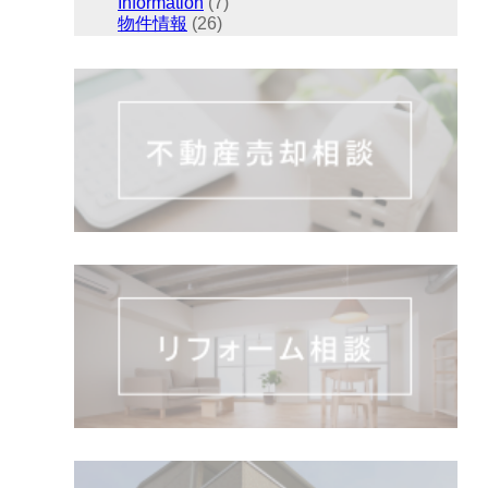
Information
(7)
物件情報
(26)