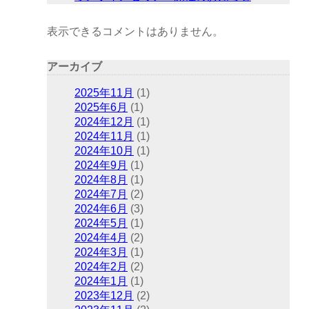
表示できるコメントはありません。
アーカイブ
2025年11月
(1)
2025年6月
(1)
2024年12月
(1)
2024年11月
(1)
2024年10月
(1)
2024年9月
(1)
2024年8月
(1)
2024年7月
(2)
2024年6月
(3)
2024年5月
(1)
2024年4月
(2)
2024年3月
(1)
2024年2月
(2)
2024年1月
(1)
2023年12月
(2)