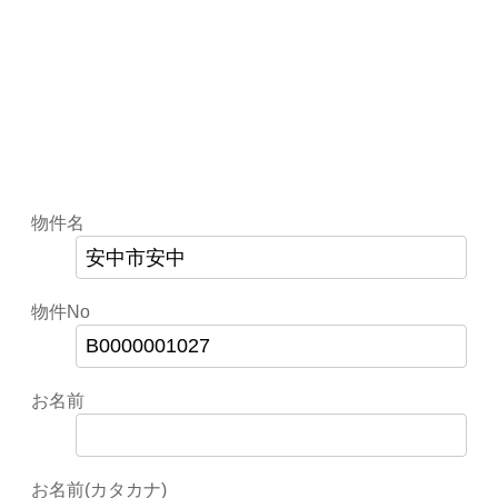
物件名
物件No
お名前
お名前(カタカナ)