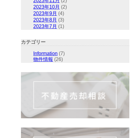
2023年11月
(2)
2023年10月
(2)
2023年9月
(4)
2023年8月
(3)
2023年7月
(1)
カテゴリー
Information
(7)
物件情報
(26)