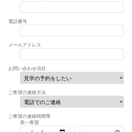
電話番号
メールアドレス
お問い合わせ項目
ご希望の連絡方法
ご希望の連絡時間帯
第一希望