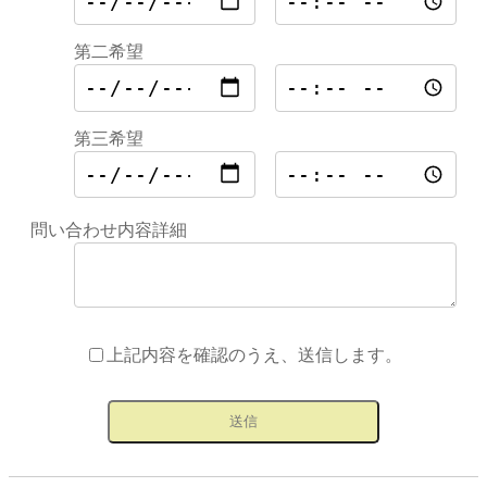
第二希望
第三希望
問い合わせ内容詳細
上記内容を確認のうえ、送信します。