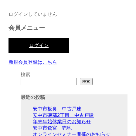
ログインしていません
会員メニュー
ログイン
新規会員登録はこちら
検索
検索
最近の投稿
安中市板鼻 中古戸建
安中市磯部2丁目 中古戸建
年末年始休業日のお知らせ
安中市鷺宮 売地
オンラインセミナー開催のお知らせ