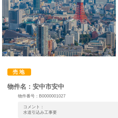
売地
物件名：安中市安中
物件番号：B0000001027
コメント：
水道引込み工事要