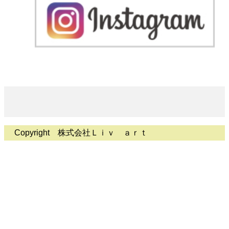
Copyright 株式会社Ｌｉｖ ａｒｔ