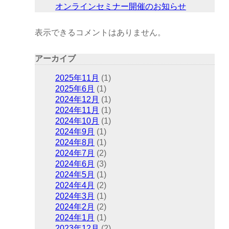
オンラインセミナー開催のお知らせ
表示できるコメントはありません。
アーカイブ
2025年11月
(1)
2025年6月
(1)
2024年12月
(1)
2024年11月
(1)
2024年10月
(1)
2024年9月
(1)
2024年8月
(1)
2024年7月
(2)
2024年6月
(3)
2024年5月
(1)
2024年4月
(2)
2024年3月
(1)
2024年2月
(2)
2024年1月
(1)
2023年12月
(2)