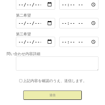
第二希望
第三希望
問い合わせ内容詳細
上記内容を確認のうえ、送信します。