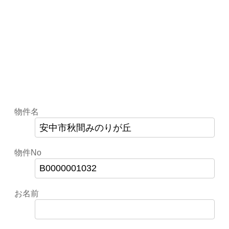
物件名
物件No
お名前