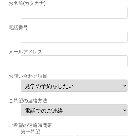
お名前(カタカナ)
電話番号
メールアドレス
お問い合わせ項目
ご希望の連絡方法
ご希望の連絡時間帯
第一希望