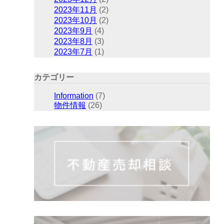
2023年11月
(2)
2023年10月
(2)
2023年9月
(4)
2023年8月
(3)
2023年7月
(1)
カテゴリー
Information
(7)
物件情報
(26)