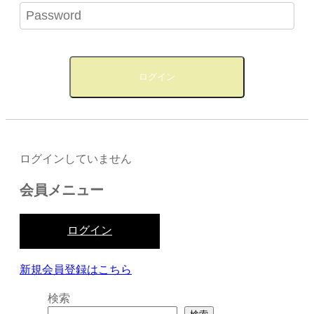
ログインしていません
会員メニュー
ログイン
新規会員登録はこちら
検索