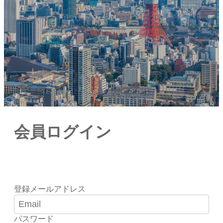
会員ログイン
登録メールアドレス
パスワード