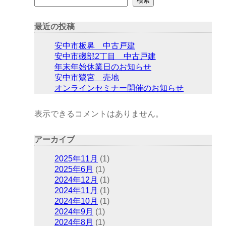
検索
最近の投稿
安中市板鼻 中古戸建
安中市磯部2丁目 中古戸建
年末年始休業日のお知らせ
安中市鷺宮 売地
オンラインセミナー開催のお知らせ
表示できるコメントはありません。
アーカイブ
2025年11月
(1)
2025年6月
(1)
2024年12月
(1)
2024年11月
(1)
2024年10月
(1)
2024年9月
(1)
2024年8月
(1)