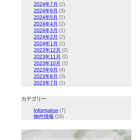
2024年7月
(2)
2024年6月
(3)
2024年5月
(1)
2024年4月
(2)
2024年3月
(1)
2024年2月
(2)
2024年1月
(1)
2023年12月
(2)
2023年11月
(2)
2023年10月
(2)
2023年9月
(4)
2023年8月
(3)
2023年7月
(1)
カテゴリー
Information
(7)
物件情報
(26)