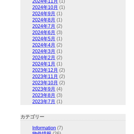
2024年11月
(1)
2024年10月
(1)
2024年9月
(1)
2024年8月
(1)
2024年7月
(2)
2024年6月
(3)
2024年5月
(1)
2024年4月
(2)
2024年3月
(1)
2024年2月
(2)
2024年1月
(1)
2023年12月
(2)
2023年11月
(2)
2023年10月
(2)
2023年9月
(4)
2023年8月
(3)
2023年7月
(1)
カテゴリー
Information
(7)
物件情報
(26)