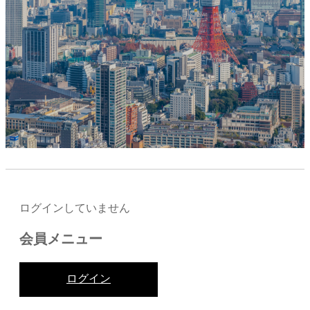
ログインしていません
会員メニュー
ログイン